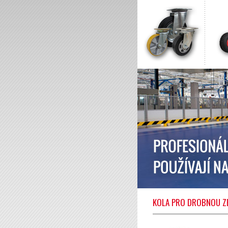
KOLA PRO DROBNOU Z